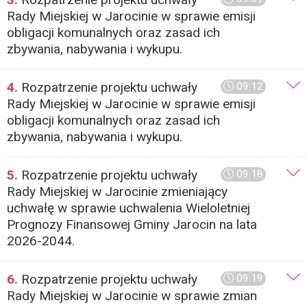
Rady Miejskiej w Jarocinie w sprawie emisji
obligacji komunalnych oraz zasad ich
zbywania, nabywania i wykupu.
4.
Rozpatrzenie projektu uchwały
09:12
Rady Miejskiej w Jarocinie w sprawie emisji
obligacji komunalnych oraz zasad ich
zbywania, nabywania i wykupu.
5.
Rozpatrzenie projektu uchwały
09:18
Rady Miejskiej w Jarocinie zmieniający
uchwałę w sprawie uchwalenia Wieloletniej
Prognozy Finansowej Gminy Jarocin na lata
2026-2044.
6.
Rozpatrzenie projektu uchwały
09:19
Rady Miejskiej w Jarocinie w sprawie zmian