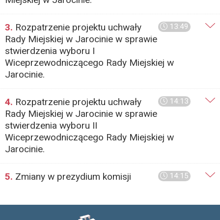
3.
Rozpatrzenie projektu uchwały
13:49
Rady Miejskiej w Jarocinie w sprawie
stwierdzenia wyboru I
Wiceprzewodniczącego Rady Miejskiej w
Jarocinie.
4.
Rozpatrzenie projektu uchwały
14:13
Rady Miejskiej w Jarocinie w sprawie
stwierdzenia wyboru II
Wiceprzewodniczącego Rady Miejskiej w
Jarocinie.
5.
Zmiany w prezydium komisji
14:15