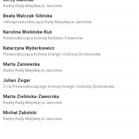
Radny Rady Miejskiej w Jarocinie
Beata Walczak-Silińska
I Wiceprzewodnicząca Rady Miejskiej w Jarocinie
Karolina Wielińska-Kuś
Przewodnicząca Komisji Budżetu i Finansów
Katarzyna Wyderkiewicz
Przewodnicząca Komisji Energii i Ochrony Środowiska
Marta Zaniewska
Radny Rady Miejskiej w Jarocinie
Julian Zegar
Z-ca Przewodniczącego Komisji Energii i Ochrony Środowiska
Marta Zielińska-Zaworska
Radny Rady Miejskiej w Jarocinie
Michał Żabiński
Radny Rady Miejskiej w Jarocinie