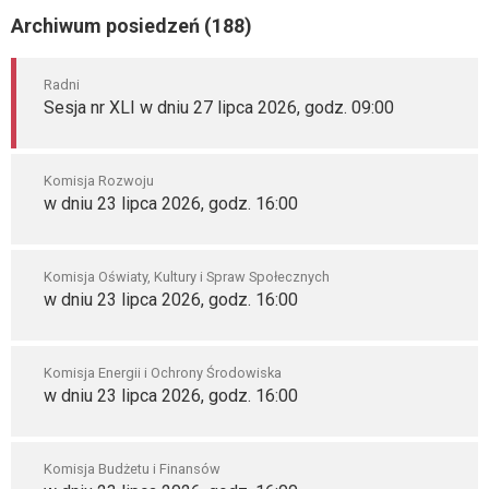
Archiwum posiedzeń (188)
Radni
Sesja nr XLI w dniu 27 lipca 2026, godz. 09:00
Komisja Rozwoju
w dniu 23 lipca 2026, godz. 16:00
Komisja Oświaty, Kultury i Spraw Społecznych
w dniu 23 lipca 2026, godz. 16:00
Komisja Energii i Ochrony Środowiska
w dniu 23 lipca 2026, godz. 16:00
Komisja Budżetu i Finansów