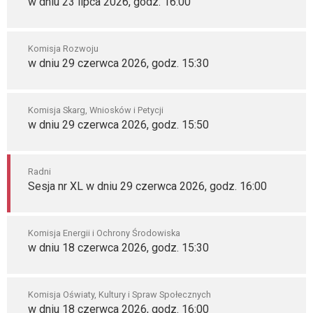
w dniu 23 lipca 2026, godz. 16:00
Komisja Rozwoju
w dniu 29 czerwca 2026, godz. 15:30
Komisja Skarg, Wniosków i Petycji
w dniu 29 czerwca 2026, godz. 15:50
Radni
Sesja nr XL w dniu 29 czerwca 2026, godz. 16:00
Komisja Energii i Ochrony Środowiska
w dniu 18 czerwca 2026, godz. 15:30
Komisja Oświaty, Kultury i Spraw Społecznych
w dniu 18 czerwca 2026, godz. 16:00