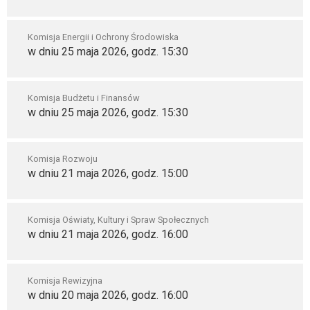
Komisja Energii i Ochrony Środowiska
w dniu 25 maja 2026, godz. 15:30
Komisja Budżetu i Finansów
w dniu 25 maja 2026, godz. 15:30
Komisja Rozwoju
w dniu 21 maja 2026, godz. 15:00
Komisja Oświaty, Kultury i Spraw Społecznych
w dniu 21 maja 2026, godz. 16:00
Komisja Rewizyjna
w dniu 20 maja 2026, godz. 16:00