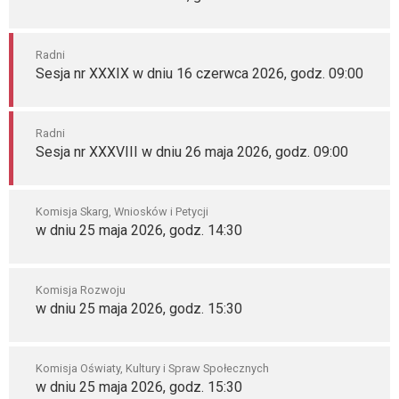
Radni
Sesja nr XXXIX w dniu 16 czerwca 2026, godz. 09:00
Radni
Sesja nr XXXVIII w dniu 26 maja 2026, godz. 09:00
Komisja Skarg, Wniosków i Petycji
w dniu 25 maja 2026, godz. 14:30
Komisja Rozwoju
w dniu 25 maja 2026, godz. 15:30
Komisja Oświaty, Kultury i Spraw Społecznych
w dniu 25 maja 2026, godz. 15:30