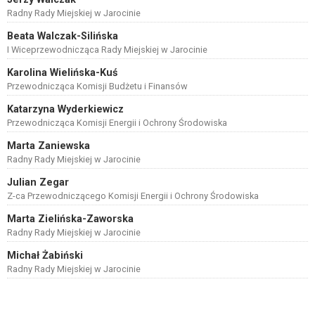
Radny Rady Miejskiej w Jarocinie
Beata Walczak-Silińska
I Wiceprzewodnicząca Rady Miejskiej w Jarocinie
Karolina Wielińska-Kuś
Przewodnicząca Komisji Budżetu i Finansów
Katarzyna Wyderkiewicz
Przewodnicząca Komisji Energii i Ochrony Środowiska
Marta Zaniewska
Radny Rady Miejskiej w Jarocinie
Julian Zegar
Z-ca Przewodniczącego Komisji Energii i Ochrony Środowiska
Marta Zielińska-Zaworska
Radny Rady Miejskiej w Jarocinie
Michał Żabiński
Radny Rady Miejskiej w Jarocinie