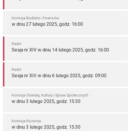
Komisja Budżetu i Finansów
w dniu 27 lutego 2025, godz. 16:00
Radni
Sesja nr XIV w dniu 14 lutego 2025, godz. 16:00
Radni
Sesja nr XIII w dniu 6 lutego 2025, godz. 09:00
Komisja Oświaty, Kultury i Spraw Społecznych
w dniu 3 lutego 2025, godz. 15:30
Komisja Rozwoju
w dniu 3 lutego 2025, godz. 15:30