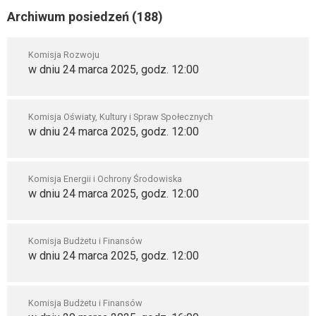
Archiwum posiedzeń (188)
Komisja Rozwoju
w dniu 24 marca 2025, godz. 12:00
Komisja Oświaty, Kultury i Spraw Społecznych
w dniu 24 marca 2025, godz. 12:00
Komisja Energii i Ochrony Środowiska
w dniu 24 marca 2025, godz. 12:00
Komisja Budżetu i Finansów
w dniu 24 marca 2025, godz. 12:00
Komisja Budżetu i Finansów