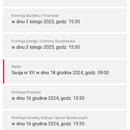
Komisja Budżetu i Finansów
w dniu 3 lutego 2025, godz. 15:30
Komisja Energii i Ochrony Środowiska
w dniu 3 lutego 2025, godz. 15:30
Radni
Sesja nr XII w dniu 18 grudnia 2024, godz. 09:00
Komisja Rozwoju
w dniu 16 grudnia 2024, godz. 15:30
Komisja Oświaty, Kultury i Spraw Społecznych
w dniu 16 grudnia 2024, godz. 15:30