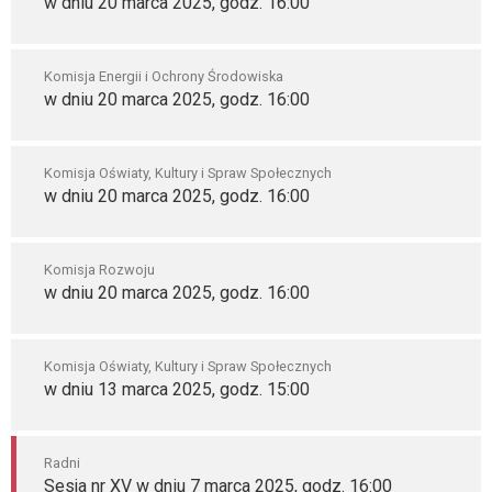
w dniu 20 marca 2025, godz. 16:00
Komisja Energii i Ochrony Środowiska
w dniu 20 marca 2025, godz. 16:00
Komisja Oświaty, Kultury i Spraw Społecznych
w dniu 20 marca 2025, godz. 16:00
Komisja Rozwoju
w dniu 20 marca 2025, godz. 16:00
Komisja Oświaty, Kultury i Spraw Społecznych
w dniu 13 marca 2025, godz. 15:00
Radni
Sesja nr XV w dniu 7 marca 2025, godz. 16:00