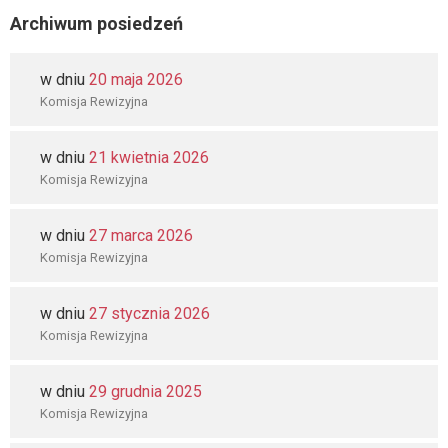
Archiwum posiedzeń
w dniu
20 maja 2026
Komisja Rewizyjna
w dniu
21 kwietnia 2026
Komisja Rewizyjna
w dniu
27 marca 2026
Komisja Rewizyjna
w dniu
27 stycznia 2026
Komisja Rewizyjna
w dniu
29 grudnia 2025
Komisja Rewizyjna