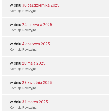
w dniu
30 października 2025
Komisja Rewizyjna
w dniu
24 czerwca 2025
Komisja Rewizyjna
w dniu
4 czerwca 2025
Komisja Rewizyjna
w dniu
28 maja 2025
Komisja Rewizyjna
w dniu
23 kwietnia 2025
Komisja Rewizyjna
w dniu
31 marca 2025
Komisja Rewizyjna