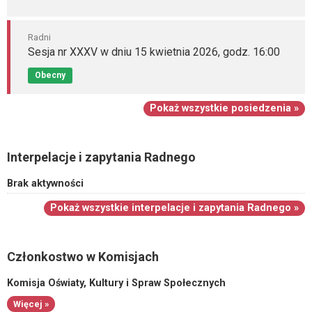
Radni
Sesja nr XXXV w dniu 15 kwietnia 2026, godz. 16:00
Obecny
Pokaż wszystkie posiedzenia »
Interpelacje i zapytania Radnego
Brak aktywności
Pokaż wszystkie interpelacje i zapytania Radnego »
Członkostwo w Komisjach
Komisja Oświaty, Kultury i Spraw Społecznych
Więcej »