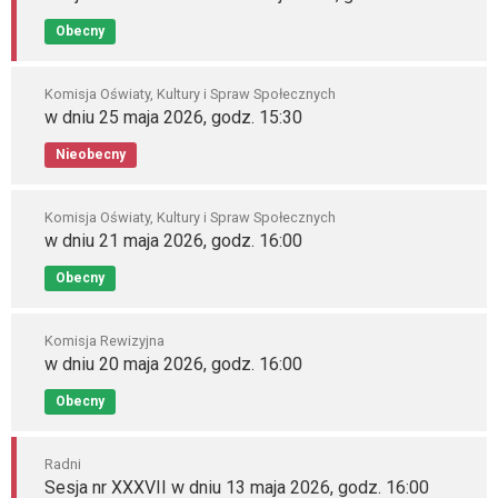
Obecny
Komisja Oświaty, Kultury i Spraw Społecznych
w dniu 25 maja 2026, godz. 15:30
Nieobecny
Komisja Oświaty, Kultury i Spraw Społecznych
w dniu 21 maja 2026, godz. 16:00
Obecny
Komisja Rewizyjna
w dniu 20 maja 2026, godz. 16:00
Obecny
Radni
Sesja nr XXXVII w dniu 13 maja 2026, godz. 16:00