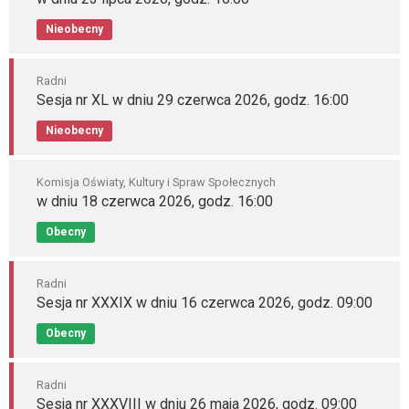
Nieobecny
Radni
Sesja nr XL w dniu 29 czerwca 2026, godz. 16:00
Nieobecny
Komisja Oświaty, Kultury i Spraw Społecznych
w dniu 18 czerwca 2026, godz. 16:00
Obecny
Radni
Sesja nr XXXIX w dniu 16 czerwca 2026, godz. 09:00
Obecny
Radni
Sesja nr XXXVIII w dniu 26 maja 2026, godz. 09:00