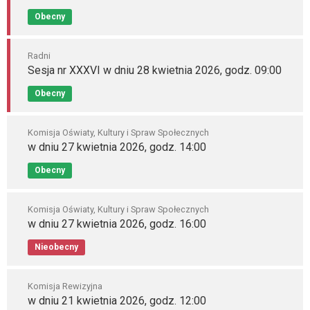
Obecny
Radni
Sesja nr XXXVI w dniu 28 kwietnia 2026, godz. 09:00
Obecny
Komisja Oświaty, Kultury i Spraw Społecznych
w dniu 27 kwietnia 2026, godz. 14:00
Obecny
Komisja Oświaty, Kultury i Spraw Społecznych
w dniu 27 kwietnia 2026, godz. 16:00
Nieobecny
Komisja Rewizyjna
w dniu 21 kwietnia 2026, godz. 12:00