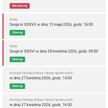
Nieobecny
Radni
Sesja nr XXXVII w dniu 13 maja 2026, godz. 16:00
Obecny
Radni
Sesja nr XXXVI w dniu 28 kwietnia 2026, godz. 09:00
Obecny
Komisja Oświaty, Kultury i Spraw Społecznych
w dniu 27 kwietnia 2026, godz. 14:00
Obecny
Komisja Oświaty, Kultury i Spraw Społecznych
w dniu 27 kwietnia 2026, godz. 16:00