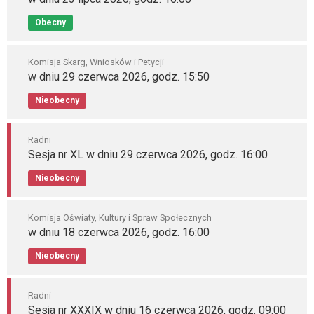
Obecny
Komisja Skarg, Wniosków i Petycji
w dniu 29 czerwca 2026, godz. 15:50
Nieobecny
Radni
Sesja nr XL w dniu 29 czerwca 2026, godz. 16:00
Nieobecny
Komisja Oświaty, Kultury i Spraw Społecznych
w dniu 18 czerwca 2026, godz. 16:00
Nieobecny
Radni
Sesja nr XXXIX w dniu 16 czerwca 2026, godz. 09:00