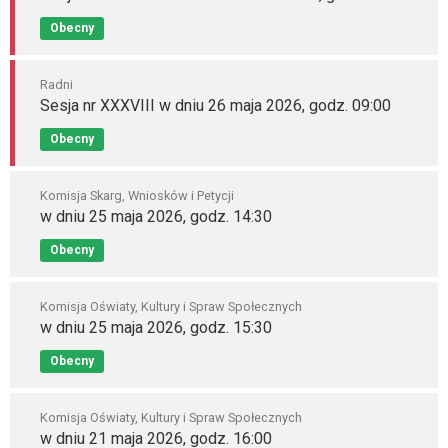
Obecny
Radni
Sesja nr XXXVIII w dniu 26 maja 2026, godz. 09:00
Obecny
Komisja Skarg, Wniosków i Petycji
w dniu 25 maja 2026, godz. 14:30
Obecny
Komisja Oświaty, Kultury i Spraw Społecznych
w dniu 25 maja 2026, godz. 15:30
Obecny
Komisja Oświaty, Kultury i Spraw Społecznych
w dniu 21 maja 2026, godz. 16:00