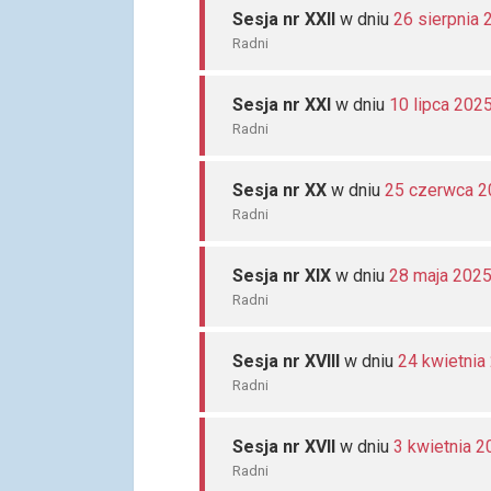
Sesja nr XXII
w dniu
26 sierpnia 
Radni
Sesja nr XXI
w dniu
10 lipca 202
Radni
Sesja nr XX
w dniu
25 czerwca 2
Radni
Sesja nr XIX
w dniu
28 maja 202
Radni
Sesja nr XVIII
w dniu
24 kwietnia
Radni
Sesja nr XVII
w dniu
3 kwietnia 2
Radni