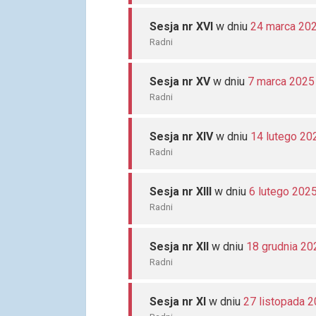
Sesja nr XVI
w dniu
24 marca 20
Radni
Sesja nr XV
w dniu
7 marca 2025
Radni
Sesja nr XIV
w dniu
14 lutego 20
Radni
Sesja nr XIII
w dniu
6 lutego 202
Radni
Sesja nr XII
w dniu
18 grudnia 20
Radni
Sesja nr XI
w dniu
27 listopada 