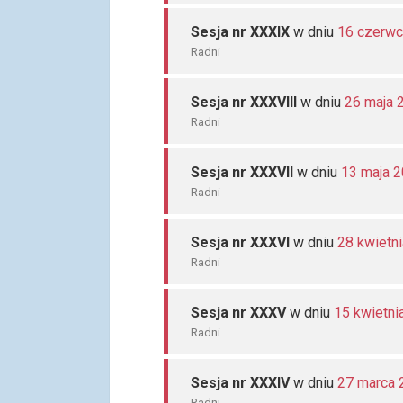
Sesja nr XXXIX
w dniu
16 czerwc
Radni
Sesja nr XXXVIII
w dniu
26 maja 
Radni
Sesja nr XXXVII
w dniu
13 maja 
Radni
Sesja nr XXXVI
w dniu
28 kwietn
Radni
Sesja nr XXXV
w dniu
15 kwietni
Radni
Sesja nr XXXIV
w dniu
27 marca 
Radni