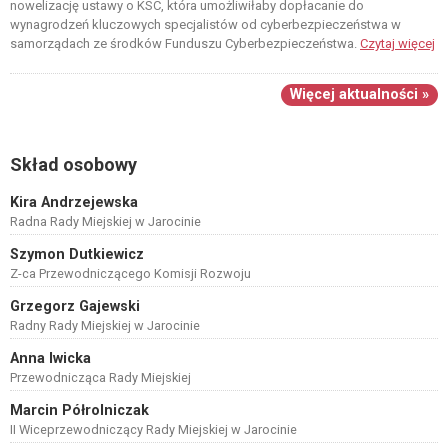
nowelizację ustawy o KSC, która umożliwiłaby dopłacanie do
wynagrodzeń kluczowych specjalistów od cyberbezpieczeństwa w
samorządach ze środków Funduszu Cyberbezpieczeństwa.
Czytaj więcej
Więcej aktualności »
Skład osobowy
Kira Andrzejewska
Radna Rady Miejskiej w Jarocinie
Szymon Dutkiewicz
Z-ca Przewodniczącego Komisji Rozwoju
Grzegorz Gajewski
Radny Rady Miejskiej w Jarocinie
Anna Iwicka
Przewodnicząca Rady Miejskiej
Marcin Półrolniczak
II Wiceprzewodniczący Rady Miejskiej w Jarocinie