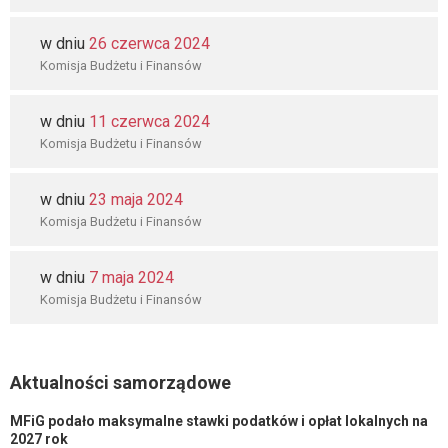
w dniu
26 czerwca 2024
Komisja Budżetu i Finansów
w dniu
11 czerwca 2024
Komisja Budżetu i Finansów
w dniu
23 maja 2024
Komisja Budżetu i Finansów
w dniu
7 maja 2024
Komisja Budżetu i Finansów
Aktualności samorządowe
MFiG podało maksymalne stawki podatków i opłat lokalnych na
2027 rok