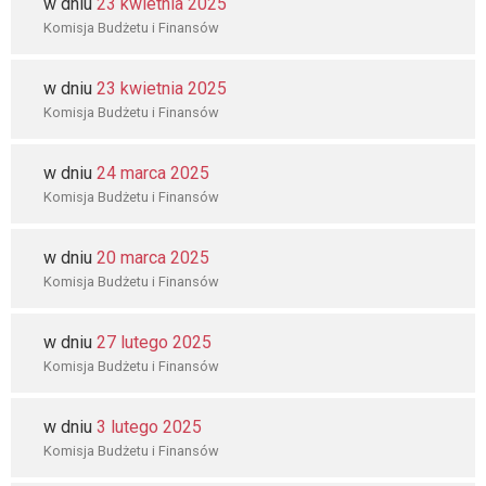
w dniu
23 kwietnia 2025
Komisja Budżetu i Finansów
w dniu
23 kwietnia 2025
Komisja Budżetu i Finansów
w dniu
24 marca 2025
Komisja Budżetu i Finansów
w dniu
20 marca 2025
Komisja Budżetu i Finansów
w dniu
27 lutego 2025
Komisja Budżetu i Finansów
w dniu
3 lutego 2025
Komisja Budżetu i Finansów