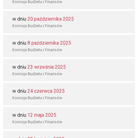
Komisja Budżetu i Finansów
w dniu
20 października 2025
Komisja Budżetu i Finansów
w dniu
8 października 2025
Komisja Budżetu i Finansów
w dniu
23 września 2025
Komisja Budżetu i Finansów
w dniu
24 czerwca 2025
Komisja Budżetu i Finansów
w dniu
12 maja 2025
Komisja Budżetu i Finansów