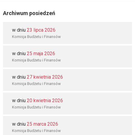
Archiwum posiedzeń
w dniu
23 lipca 2026
Komisja Budżetu i Finansów
w dniu
25 maja 2026
Komisja Budżetu i Finansów
w dniu
27 kwietnia 2026
Komisja Budżetu i Finansów
w dniu
20 kwietnia 2026
Komisja Budżetu i Finansów
w dniu
25 marca 2026
Komisja Budżetu i Finansów