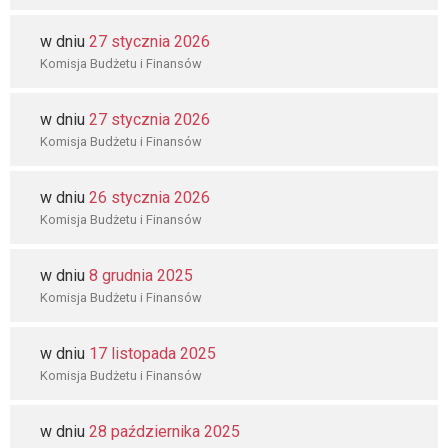
w dniu
27 stycznia 2026
Komisja Budżetu i Finansów
w dniu
27 stycznia 2026
Komisja Budżetu i Finansów
w dniu
26 stycznia 2026
Komisja Budżetu i Finansów
w dniu
8 grudnia 2025
Komisja Budżetu i Finansów
w dniu
17 listopada 2025
Komisja Budżetu i Finansów
w dniu
28 października 2025