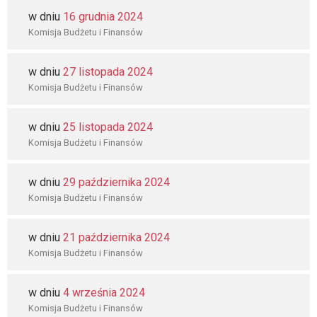
w dniu
16 grudnia 2024
Komisja Budżetu i Finansów
w dniu
27 listopada 2024
Komisja Budżetu i Finansów
w dniu
25 listopada 2024
Komisja Budżetu i Finansów
w dniu
29 października 2024
Komisja Budżetu i Finansów
w dniu
21 października 2024
Komisja Budżetu i Finansów
w dniu
4 września 2024
Komisja Budżetu i Finansów