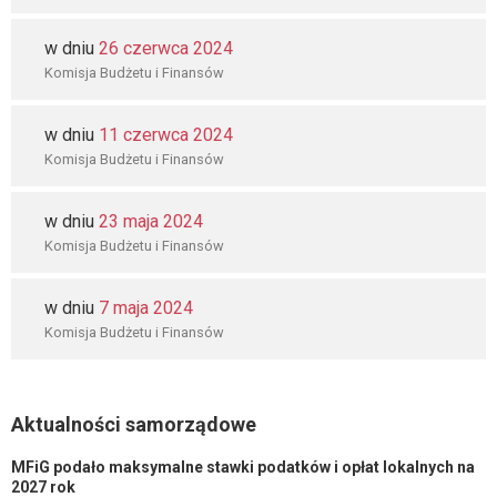
w dniu
26 czerwca 2024
Komisja Budżetu i Finansów
w dniu
11 czerwca 2024
Komisja Budżetu i Finansów
w dniu
23 maja 2024
Komisja Budżetu i Finansów
w dniu
7 maja 2024
Komisja Budżetu i Finansów
Aktualności samorządowe
MFiG podało maksymalne stawki podatków i opłat lokalnych na
2027 rok