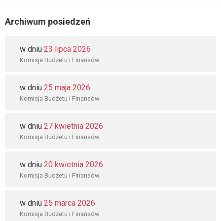
Archiwum posiedzeń
w dniu
23 lipca 2026
Komisja Budżetu i Finansów
w dniu
25 maja 2026
Komisja Budżetu i Finansów
w dniu
27 kwietnia 2026
Komisja Budżetu i Finansów
w dniu
20 kwietnia 2026
Komisja Budżetu i Finansów
w dniu
25 marca 2026
Komisja Budżetu i Finansów