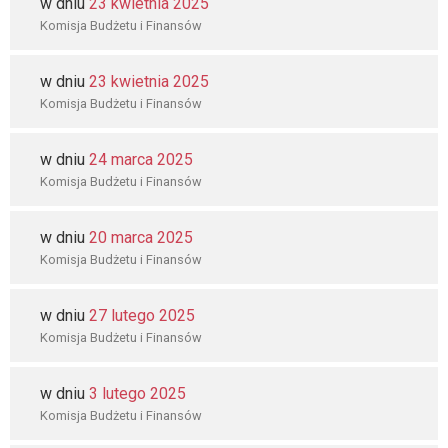
w dniu
23 kwietnia 2025
Komisja Budżetu i Finansów
w dniu
23 kwietnia 2025
Komisja Budżetu i Finansów
w dniu
24 marca 2025
Komisja Budżetu i Finansów
w dniu
20 marca 2025
Komisja Budżetu i Finansów
w dniu
27 lutego 2025
Komisja Budżetu i Finansów
w dniu
3 lutego 2025
Komisja Budżetu i Finansów