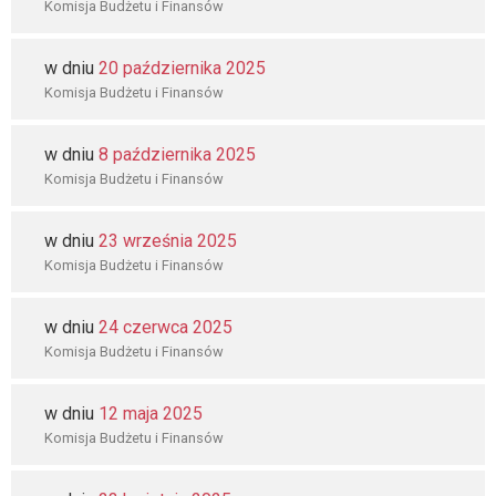
Komisja Budżetu i Finansów
w dniu
20 października 2025
Komisja Budżetu i Finansów
w dniu
8 października 2025
Komisja Budżetu i Finansów
w dniu
23 września 2025
Komisja Budżetu i Finansów
w dniu
24 czerwca 2025
Komisja Budżetu i Finansów
w dniu
12 maja 2025
Komisja Budżetu i Finansów