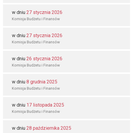
w dniu
27 stycznia 2026
Komisja Budżetu i Finansów
w dniu
27 stycznia 2026
Komisja Budżetu i Finansów
w dniu
26 stycznia 2026
Komisja Budżetu i Finansów
w dniu
8 grudnia 2025
Komisja Budżetu i Finansów
w dniu
17 listopada 2025
Komisja Budżetu i Finansów
w dniu
28 października 2025