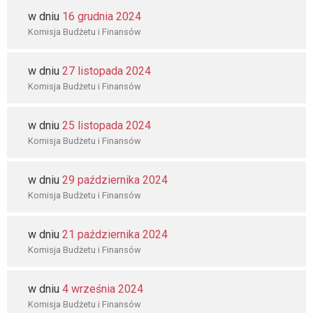
w dniu
16 grudnia 2024
Komisja Budżetu i Finansów
w dniu
27 listopada 2024
Komisja Budżetu i Finansów
w dniu
25 listopada 2024
Komisja Budżetu i Finansów
w dniu
29 października 2024
Komisja Budżetu i Finansów
w dniu
21 października 2024
Komisja Budżetu i Finansów
w dniu
4 września 2024
Komisja Budżetu i Finansów