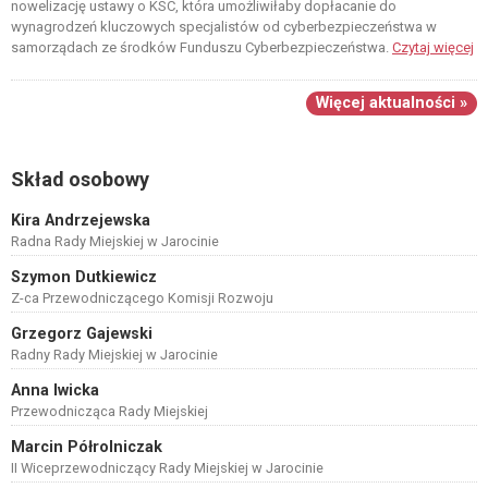
nowelizację ustawy o KSC, która umożliwiłaby dopłacanie do
wynagrodzeń kluczowych specjalistów od cyberbezpieczeństwa w
samorządach ze środków Funduszu Cyberbezpieczeństwa.
Czytaj więcej
Więcej aktualności »
Skład osobowy
Kira Andrzejewska
Radna Rady Miejskiej w Jarocinie
Szymon Dutkiewicz
Z-ca Przewodniczącego Komisji Rozwoju
Grzegorz Gajewski
Radny Rady Miejskiej w Jarocinie
Anna Iwicka
Przewodnicząca Rady Miejskiej
Marcin Półrolniczak
II Wiceprzewodniczący Rady Miejskiej w Jarocinie